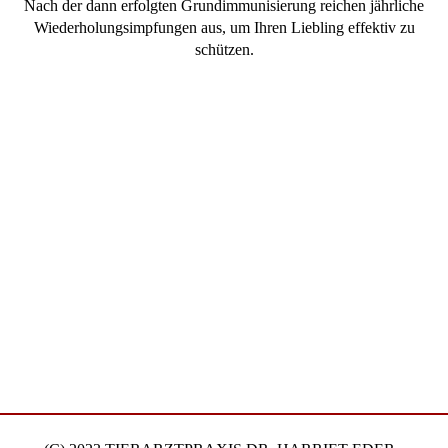
Nach der dann erfolgten Grundimmunisierung reichen jährliche
Wiederholungsimpfungen aus, um Ihren Liebling effektiv zu
schützen.