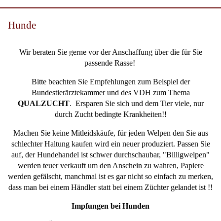
Hunde
Wir beraten Sie gerne vor der Anschaffung über die für Sie
passende Rasse!
Bitte beachten Sie Empfehlungen zum Beispiel der
Bundestierärztekammer und des VDH zum Thema
QUALZUCHT
. Ersparen Sie sich und dem Tier viele, nur
durch Zucht bedingte Krankheiten!!
Machen Sie keine Mitleidskäufe, für jeden Welpen den Sie aus
schlechter Haltung kaufen wird ein neuer produziert. Passen Sie
auf, der Hundehandel ist schwer durchschaubar, "Billigwelpen"
werden teuer verkauft um den Anschein zu wahren, Papiere
werden gefälscht, manchmal ist es gar nicht so einfach zu merken,
dass man bei einem Händler statt bei einem Züchter gelandet ist !!
Impfungen bei Hunden